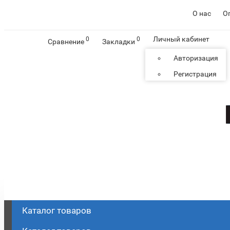
О нас
О
Личный кабинет
0
0
Сравнение
Закладки
Авторизация
Регистрация
Каталог
товаров