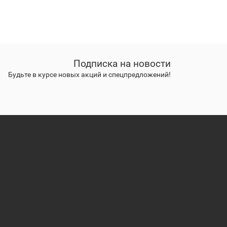
Подписка на новости
Будьте в курсе новых акций и спецпредложений!