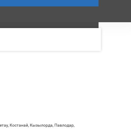
етау, Костанай, Кызылорда, Павлодар,