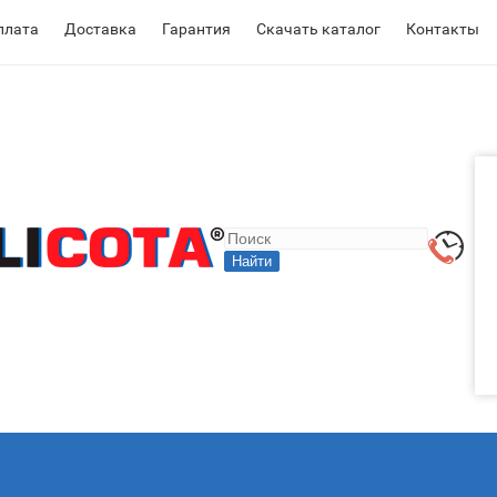
плата
Доставка
Гарантия
Скачать каталог
Контакты
Найти