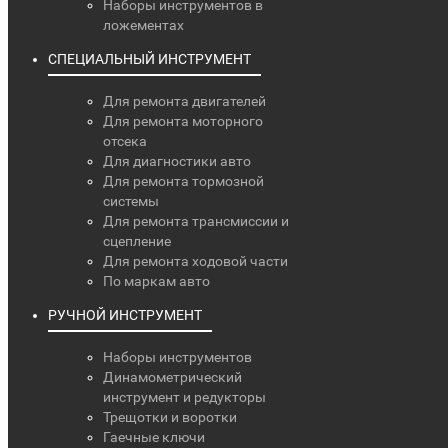
Наборы инструментов в
ложементах
СПЕЦИАЛЬНЫЙ ИНСТРУМЕНТ
Для ремонта двигателей
Для ремонта моторного
отсека
Для диагностики авто
Для ремонта тормозной
системы
Для ремонта трансмиссии и
сцепление
Для ремонта ходовой части
По маркам авто
РУЧНОЙ ИНСТРУМЕНТ
Наборы инструментов
Динамометрический
инструмент и редукторы
Трещотки и воротки
Гаечные ключи