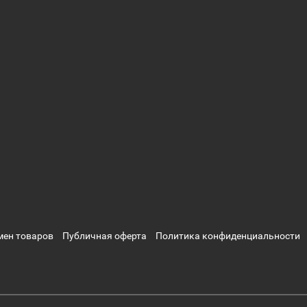
мен товаров
Публичная оферта
Политика конфиденциальности