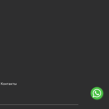
Контакты