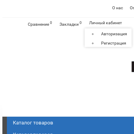
О нас
О
Личный кабинет
0
0
Сравнение
Закладки
Авторизация
Регистрация
Каталог
товаров