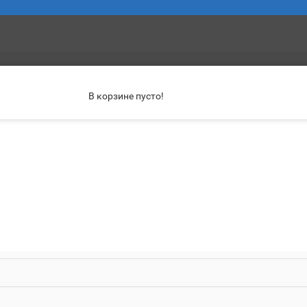
В корзине пусто!