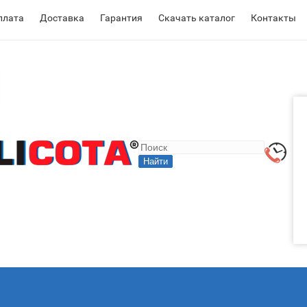
плата
Доставка
Гарантия
Скачать каталог
Контакты
Найти