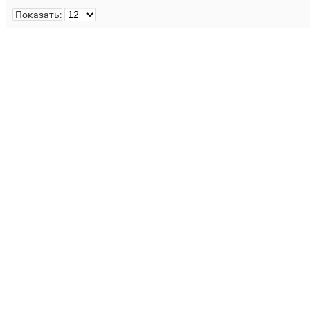
Показать: