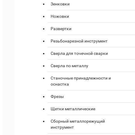
Зенковки
Ножовки
Развертки
Резьбонарезной инструмент
Сверла для точечной сварки
Сверла по металлу
Станочные принадлежности и
оснастка
Фрезы
Щетки металлические
Сборный металлорежущий
инструмент