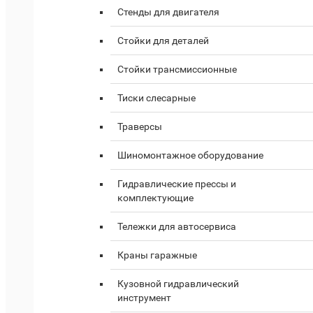
Стенды для двигателя
Стойки для деталей
Стойки трансмиссионные
Тиски слесарные
Траверсы
Шиномонтажное оборудование
Гидравлические прессы и
комплектующие
Тележки для автосервиса
Краны гаражные
Кузовной гидравлический
инструмент