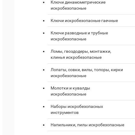
Ключи динамометрические
искробезопасные
Ключи искробезопасные гаечные
Ключи разводные и трубные
искробезопасные
Ломы, гвоздодеры, монтажки,
клинья искробезопасные
Лопаты, совки, вилы, топоры, кирки
искробезопасные
Молотки и кувалды
искробезопасные
Наборы искробезопасных
инструментов
Напильники, пилы искробезопасные