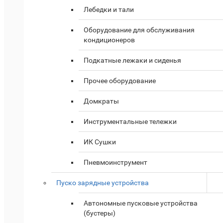
Лебедки и тали
Оборудование для обслуживания
кондиционеров
Подкатные лежаки и сиденья
Прочее оборудование
Домкраты
Инструментальные тележки
ИК Сушки
Пневмоинструмент
Пуско зарядные устройства
Автономные пусковые устройства
(бустеры)