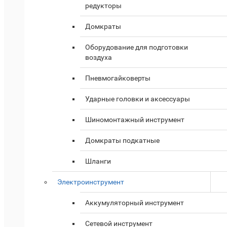
редукторы
Домкраты
Оборудование для подготовки
воздуха
Пневмогайковерты
Ударные головки и аксессуары
Шиномонтажный инструмент
Домкраты подкатные
Шланги
Электроинструмент
Аккумуляторный инструмент
Сетевой инструмент