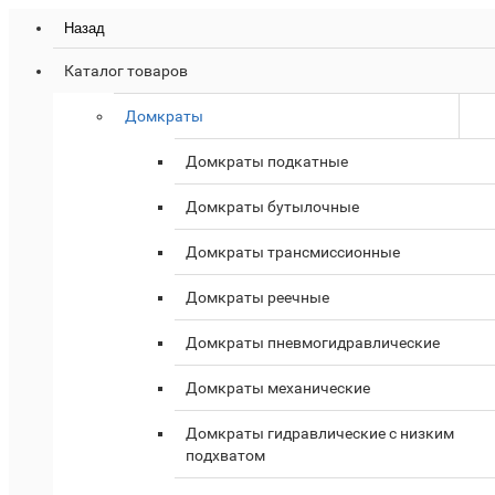
Назад
Каталог товаров
Домкраты
Домкраты подкатные
Домкраты бутылочные
Домкраты трансмиссионные
Домкраты реечные
Домкраты пневмогидравлические
Домкраты механические
Домкраты гидравлические с низким
подхватом