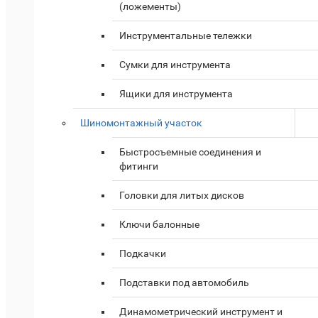
(ложементы)
Инструментальные тележки
Сумки для инструмента
Ящики для инструмента
Шиномонтажный участок
Быстросъемные соединения и
фитинги
Головки для литых дисков
Ключи балонные
Подкачки
Подставки под автомобиль
Динамометрический инструмент и