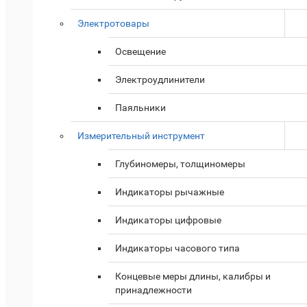
Электротовары
Освещение
Электроудлинители
Паяльники
Измерительный инструмент
Глубиномеры, толщиномеры
Индикаторы рычажные
Индикаторы цифровые
Индикаторы часового типа
Концевые меры длины, калибры и
принадлежности