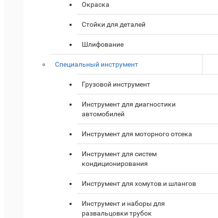
Окраска
Стойки для деталей
Шлифование
Специальный инструмент
Грузовой инструмент
Инструмент для диагностики
автомобилей
Инструмент для моторного отсека
Инструмент для систем
кондиционирования
Инструмент для хомутов и шлангов
Инструмент и наборы для
развальцовки трубок