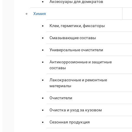
Аксессуары для домкратов
Химия
Клеи, герметики, фиксаторы
Смазывающие составы
Универсальные очистители
Антикоррозионные и защитные
составы
Лакокрасочные и ремонтные
материалы
Очистители
Очистка и уход за кузовом
Сезонная продукция