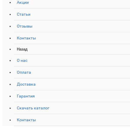
Акции
Статьи
Отзывы
Контакты
Назад
О нас
Оплата
Доставка
Гарантия
Скачать каталог
Контакты