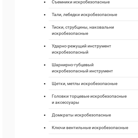
Съемники искробезопасные
Тали, лебедки искробезопасные
Тиски, струбцины, наковальни
искробезопасные
Ударно-режущий инструмент
искробезопасный
Шарнирно-губцевый
искробезопасный инструмент
Щетки, метлы искробезопасные
Головки торцевые искробезопасные
и аксессуары
Домкраты искробезопасные
Ключи вентильные искробезопасные