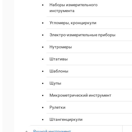
Наборы измерительного
инструмента
Угломеры, кронциркули
Электро-измерительные приборы
Нутромеры
Штативы
Шаблоны
Щупы
Микрометрический инструмент
Рулетки
Штангенциркули
Ручной инструмент