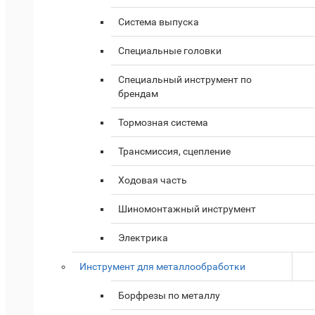
Система выпуска
Специальные головки
Специальный инструмент по
брендам
Тормозная система
Трансмиссия, сцепление
Ходовая часть
Шиномонтажный инструмент
Электрика
Инструмент для металлообработки
Борфрезы по металлу