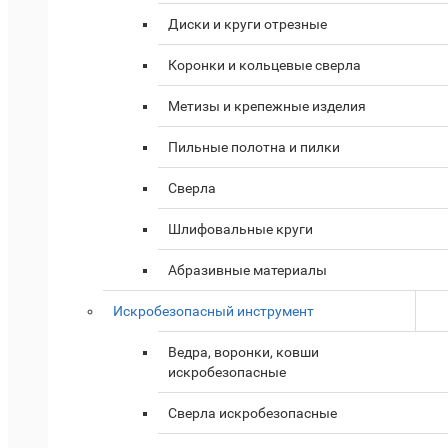
Диски и круги отрезные
Коронки и кольцевые сверла
Метизы и крепежные изделия
Пильные полотна и пилки
Сверла
Шлифовальные круги
Абразивные материалы
Искробезопасный инструмент
Ведра, воронки, ковши
искробезопасные
Сверла искробезопасные