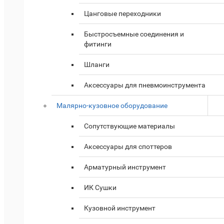
Цанговые переходники
Быстросъемные соединения и
фитинги
Шланги
Аксессуары для пневмоинструмента
Малярно-кузовное оборудование
Cопутствующие материалы
Аксессуары для споттеров
Арматурный инструмент
ИК Сушки
Кузовной инструмент