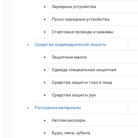
Зарядные устройства
Пуско-зарядные устройства
Стартовые провода и зажимы
Средства индивидуальной защиты
Защитные маски
Одежда специальная защитная
Средства защиты глаз и лица
Средства защиты рук
Расходные материалы
Автоаксессуары
Буры, пики, зубила