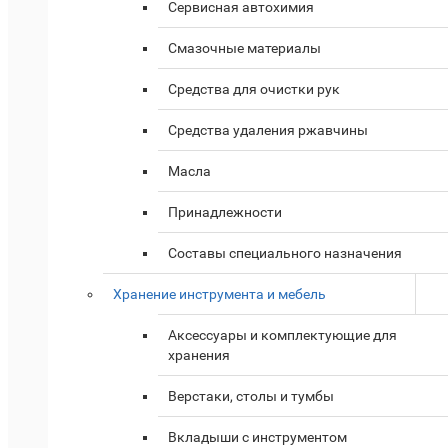
Сервисная автохимия
Смазочные материалы
Средства для очистки рук
Средства удаления ржавчины
Масла
Принадлежности
Составы специального назначения
Хранение инструмента и мебель
Аксессуары и комплектующие для
хранения
Верстаки, столы и тумбы
Вкладыши с инструментом