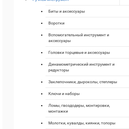
Биты и аксессуары
Воротки
Вспомогательный инструмент и
аксессуары
Головки торцевые и аксессуары
Динамометрический инструмент и
редукторы
Заклепочники, дыроколы, степлеры
Ключи и наборы
Ломы, гвоздодеры, монтировки,
монтажки
Молотки, кувалды, киянки, топоры