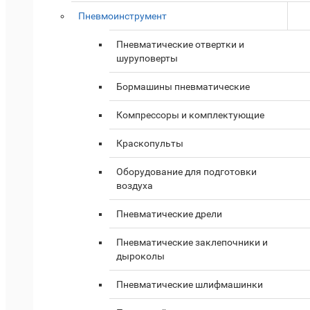
Пневмоинструмент
Пневматические отвертки и
шуруповерты
Бормашины пневматические
Компрессоры и комплектующие
Краскопульты
Оборудование для подготовки
воздуха
Пневматические дрели
Пневматические заклепочники и
дыроколы
Пневматические шлифмашинки