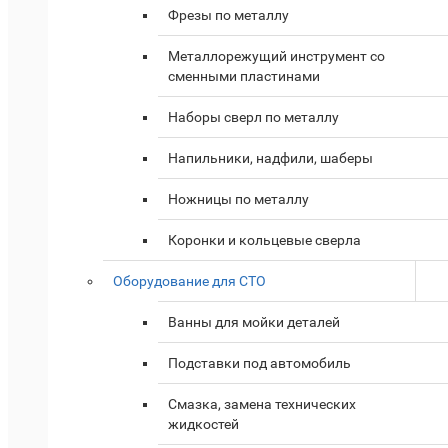
Фрезы по металлу
Металлорежущий инструмент со
сменными пластинами
Наборы сверл по металлу
Напильники, надфили, шаберы
Ножницы по металлу
Коронки и кольцевые сверла
Оборудование для СТО
Ванны для мойки деталей
Подставки под автомобиль
Смазка, замена технических
жидкостей