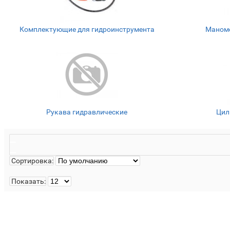
Комплектующие для гидроинструмента
Маноме
Рукава гидравлические
Цил
Сортировка:
Показать: