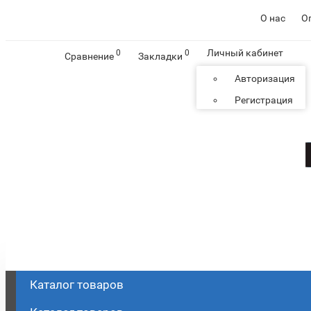
О нас
О
Личный кабинет
0
0
Сравнение
Закладки
Авторизация
Регистрация
Каталог
товаров