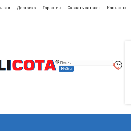
плата
Доставка
Гарантия
Скачать каталог
Контакты
Найти