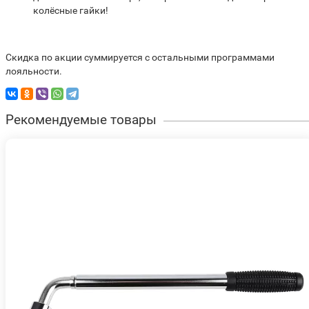
колёсные гайки!
Скидка по акции суммируется с остальными программами
лояльности.
Рекомендуемые товары