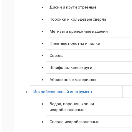
Диски и круги отрезные
Коронки и кольцевые сверла
Метизы и крепежные изделия
Пильные полотна и пилки
Сверла
Шлифовальные круги
Абразивные материалы
Искробезопасный инструмент
Ведра, воронки, ковши
искробезопасные
Сверла искробезопасные