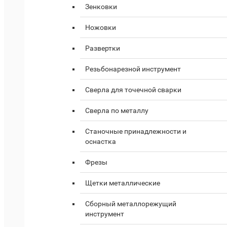
Зенковки
Ножовки
Развертки
Резьбонарезной инструмент
Сверла для точечной сварки
Сверла по металлу
Станочные принадлежности и
оснастка
Фрезы
Щетки металлические
Сборный металлорежущий
инструмент