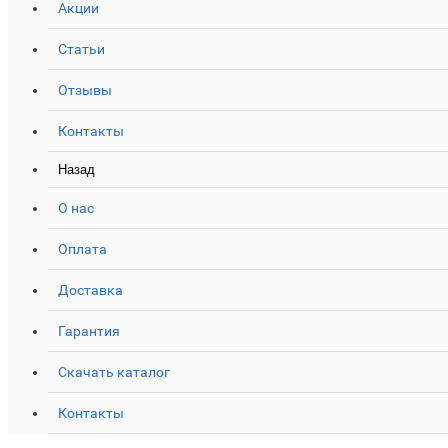
Акции
Статьи
Отзывы
Контакты
Назад
О нас
Оплата
Доставка
Гарантия
Скачать каталог
Контакты