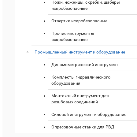
Ножи, ножницы, скребки, шаберы
искробезопасные
Отвертки искробезопасные
Прочие инструменты
искробезопасные
Промышленный инструмент и оборудование
Динамометрический инструмент
Комплекты гидравлического
оборудования
Монтажный инструмент для
резьбовых соединений
Силовой инструмент и оборудование
Опресовочные станки для РВД