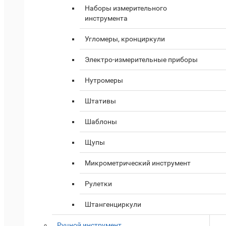
Наборы измерительного
инструмента
Угломеры, кронциркули
Электро-измерительные приборы
Нутромеры
Штативы
Шаблоны
Щупы
Микрометрический инструмент
Рулетки
Штангенциркули
Ручной инструмент