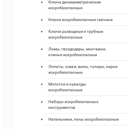
Ключи динамометрические
искробезопасные
Ключи искробезопасные гаечные
Ключи разводные и трубные
искробезопасные
Ломы, гвоздодеры, монтажки,
клинья искробезопасные
Лопаты, совки, вилы, топоры, кирки
искробезопасные
Молотки и кувалды
искробезопасные
Наборы искробезопасных
инструментов
Напильники, пилы искробезопасные