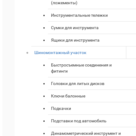
(ложементы)
Инструментальные тележки
Сумки для инструмента
Ящики для инструмента
Шиномонтажный участок
Быстросъемные соединения и
фитинги
Головки для литых дисков
Ключи балонные
Подкачки
Подставки под автомобиль
Динамометрический инструмент и