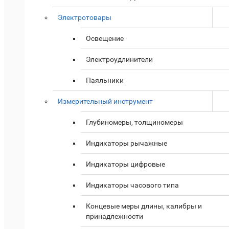
Электротовары
Освещение
Электроудлинители
Паяльники
Измерительный инструмент
Глубиномеры, толщиномеры
Индикаторы рычажные
Индикаторы цифровые
Индикаторы часового типа
Концевые меры длины, калибры и
принадлежности