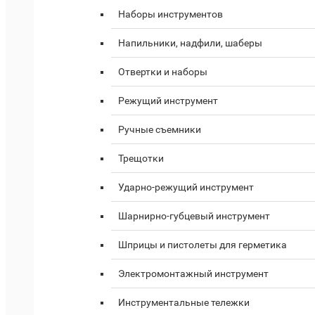
Наборы инструментов
Напильники, надфили, шаберы
Отвертки и наборы
Режущий инструмент
Ручные съемники
Трещотки
Ударно-режущий инструмент
Шарнирно-губцевый инструмент
Шприцы и пистолеты для герметика
Электромонтажный инструмент
Инструментальные тележки