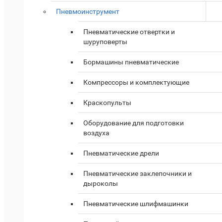
Пневмоинструмент
Пневматические отвертки и
шуруповерты
Бормашины пневматические
Компрессоры и комплектующие
Краскопульты
Оборудование для подготовки
воздуха
Пневматические дрели
Пневматические заклепочники и
дыроколы
Пневматические шлифмашинки