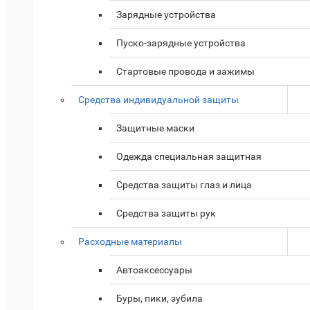
Зарядные устройства
Пуско-зарядные устройства
Стартовые провода и зажимы
Средства индивидуальной защиты
Защитные маски
Одежда специальная защитная
Средства защиты глаз и лица
Средства защиты рук
Расходные материалы
Автоаксессуары
Буры, пики, зубила