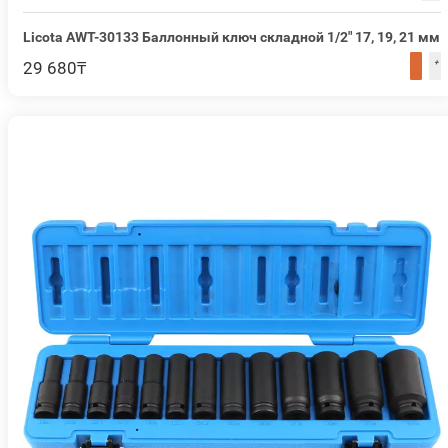
Licota AWT-30133 Баллонный ключ складной 1/2" 17, 19, 21 мм
29 680₸