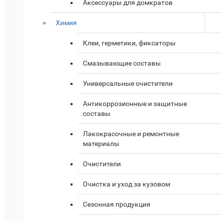
Аксессуары для домкратов
Химия
Клеи, герметики, фиксаторы
Смазывающие составы
Универсальные очистители
Антикоррозионные и защитные
составы
Лакокрасочные и ремонтные
материалы
Очистители
Очистка и уход за кузовом
Сезонная продукция