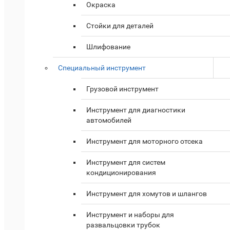
Окраска
Стойки для деталей
Шлифование
Специальный инструмент
Грузовой инструмент
Инструмент для диагностики
автомобилей
Инструмент для моторного отсека
Инструмент для систем
кондиционирования
Инструмент для хомутов и шлангов
Инструмент и наборы для
развальцовки трубок