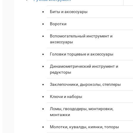
Биты и аксессуары
Воротки
Вспомогательный инструмент и
аксессуары
Головки торцевые и аксессуары
Динамометрический инструмент и
редукторы
Заклепочники, дыроколы, степлеры
Ключи и наборы
Ломы, гвоздодеры, монтировки,
монтажки
Молотки, кувалды, киянки, топоры