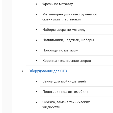
Фрезы по металлу
Металлорежущий инструмент со
сменными пластинами
Наборы сверл по металлу
Напильники, надфили, шаберы
Ножницы по металлу
Коронки и кольцевые сверла
Оборудование для СТО
Ванны для мойки деталей
Подставки под автомобиль
Смазка, замена технических
жидкостей