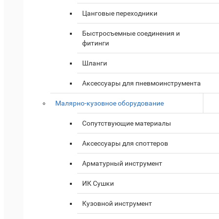
Цанговые переходники
Быстросъемные соединения и
фитинги
Шланги
Аксессуары для пневмоинструмента
Малярно-кузовное оборудование
Cопутствующие материалы
Аксессуары для споттеров
Арматурный инструмент
ИК Сушки
Кузовной инструмент