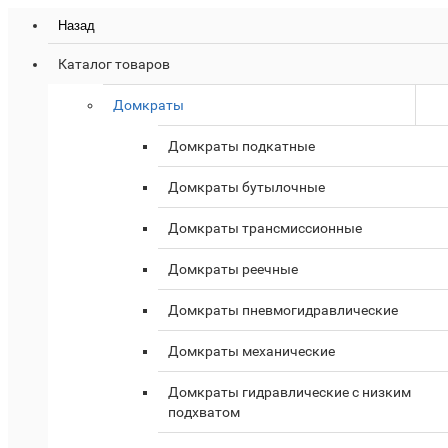
Назад
Каталог товаров
Домкраты
Домкраты подкатные
Домкраты бутылочные
Домкраты трансмиссионные
Домкраты реечные
Домкраты пневмогидравлические
Домкраты механические
Домкраты гидравлические с низким
подхватом