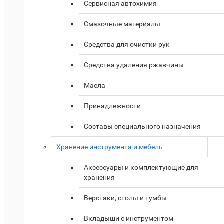
Сервисная автохимия
Смазочные материалы
Средства для очистки рук
Средства удаления ржавчины
Масла
Принадлежности
Составы специального назначения
Хранение инструмента и мебель
Аксессуары и комплектующие для
хранения
Верстаки, столы и тумбы
Вкладыши с инструментом