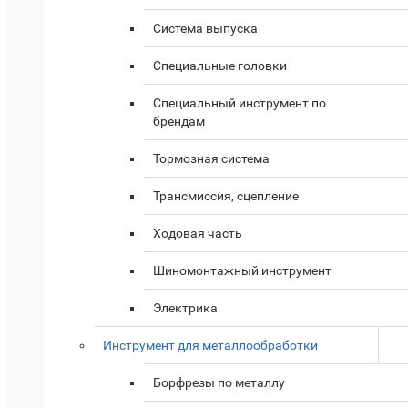
Система выпуска
Специальные головки
Специальный инструмент по
брендам
Тормозная система
Трансмиссия, сцепление
Ходовая часть
Шиномонтажный инструмент
Электрика
Инструмент для металлообработки
Борфрезы по металлу