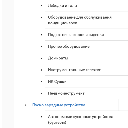
Лебедки и тали
Оборудование для обслуживания
кондиционеров
Подкатные лежаки и сиденья
Прочее оборудование
Домкраты
Инструментальные тележки
ИК Сушки
Пневмоинструмент
Пуско зарядные устройства
Автономные пусковые устройства
(бустеры)