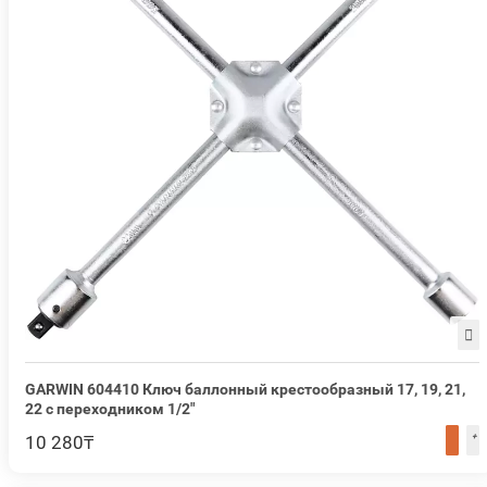
GARWIN 604410 Ключ баллонный крестообразный 17, 19, 21,
22 с переходником 1/2"
10 280₸