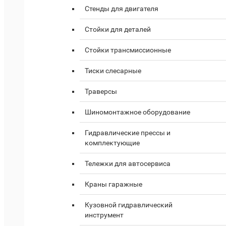
Стенды для двигателя
Стойки для деталей
Стойки трансмиссионные
Тиски слесарные
Траверсы
Шиномонтажное оборудование
Гидравлические прессы и
комплектующие
Тележки для автосервиса
Краны гаражные
Кузовной гидравлический
инструмент