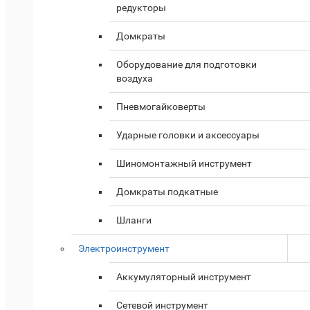
редукторы
Домкраты
Оборудование для подготовки
воздуха
Пневмогайковерты
Ударные головки и аксессуары
Шиномонтажный инструмент
Домкраты подкатные
Шланги
Электроинструмент
Аккумуляторный инструмент
Сетевой инструмент